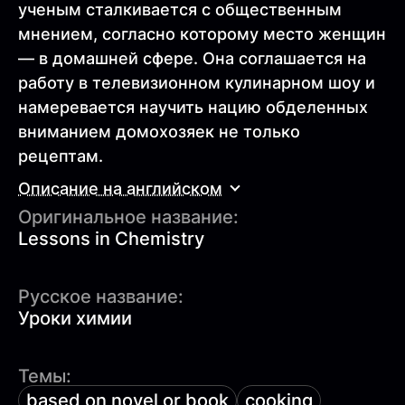
ученым сталкивается с общественным
мнением, согласно которому место женщин
— в домашней сфере. Она соглашается на
работу в телевизионном кулинарном шоу и
намеревается научить нацию обделенных
вниманием домохозяек не только
рецептам.
Описание на английском
Оригинальное название:
Lessons in Chemistry
Русское название:
Уроки химии
Темы:
based on novel or book
cooking