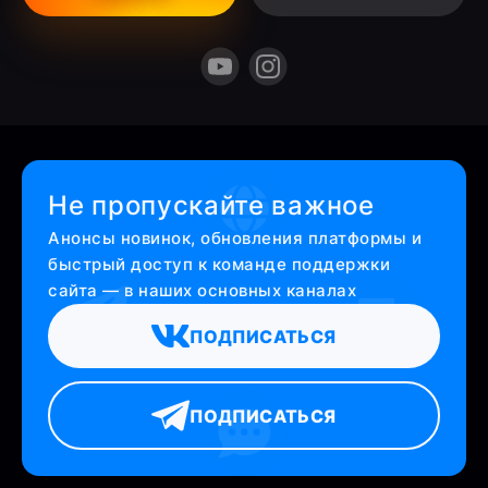
Не пропускайте важное
Анонсы новинок, обновления платформы и
быстрый доступ к команде поддержки
сайта — в наших основных каналах
ПОДПИСАТЬСЯ
ПОДПИСАТЬСЯ