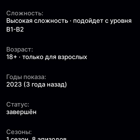
Сложность:
Высокая сложность · подойдет с уровня
B1-B2
Возраст:
18+ · только для взрослых
Годы показа:
2023 (3 года назад)
Статус:
завершён
Сезоны:
1 сезон, 8 эпизодов