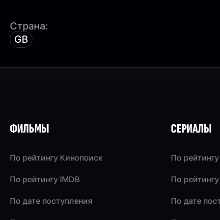
Страна:
GB
ФИЛЬМЫ
СЕРИАЛЫ
По рейтингу Кинопоиск
По рейтингу
По рейтингу IMDB
По рейтингу
По дате поступления
По дате пос