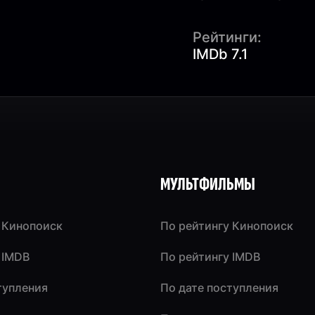
Рейтинги:
IMDb 7.1
МУЛЬТФИЛЬМЫ
 Кинопоиск
По рейтингу Кинопоиск
 IMDB
По рейтингу IMDB
тупления
По дате поступления