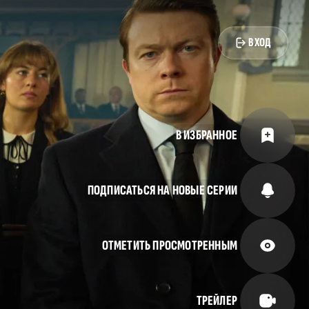
ВХОД
В ИЗБРАННОЕ
ПОДПИСАТЬСЯ НА НОВЫЕ СЕРИИ
ОТМЕТИТЬ ПРОСМОТРЕННЫМ
ТРЕЙЛЕР