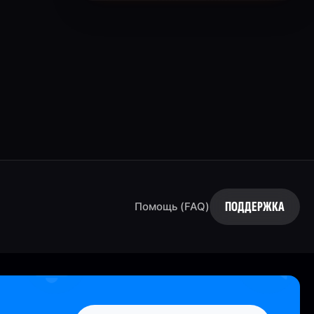
ПОДДЕРЖКА
Помощь (FAQ)