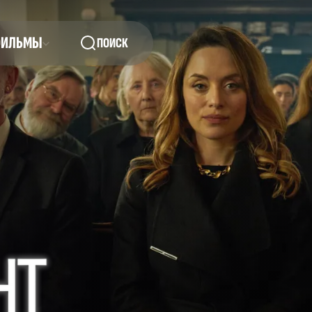
ФИЛЬМЫ
ПОИСК