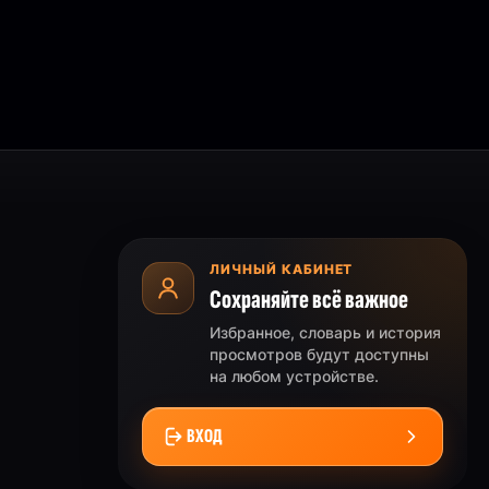
ЛИЧНЫЙ КАБИНЕТ
Сохраняйте всё важное
Избранное, словарь и история
просмотров будут доступны
на любом устройстве.
ВХОД