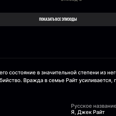
ПОКАЗАТЬ ВСЕ ЭПИЗОДЫ
его состояние в значительной степени из не
ийство. Вражда в семье Райт усиливается, п
Русское название
Я, Джек Райт