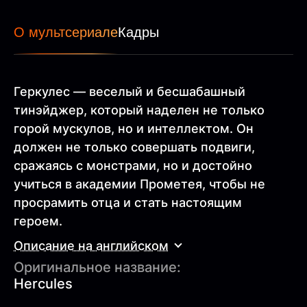
О мультсериале
Кадры
Геркулес — веселый и бесшабашный
тинэйджер, который наделен не только
горой мускулов, но и интеллектом. Он
должен не только совершать подвиги,
сражаясь с монстрами, но и достойно
учиться в академии Прометея, чтобы не
просрамить отца и стать настоящим
героем.
Описание на английском
Оригинальное название:
Hercules