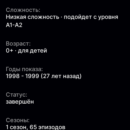
Сложность:
Низкая сложность · подойдет с уровня
A1-A2
Возраст:
0+ · для детей
Годы показа:
1998 - 1999 (27 лет назад)
Статус:
завершён
Сезоны:
1 сезон, 65 эпизодов