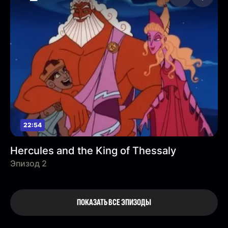
22:54
Hercules and the King of Thessaly
Эпизод 2
ПОКАЗАТЬ ВСЕ ЭПИЗОДЫ