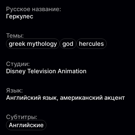
Русское название:
Геркулес
Темы:
greek mythology
god
hercules
Студии:
Disney Television Animation
Язык:
Английский язык, американский акцент
Субтитры:
Английские