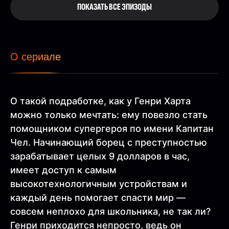
ПОКАЗАТЬ ВСЕ ЭПИЗОДЫ
О сериале
О такой подработке, как у Генри Харта
можно только мечтать: ему повезло стать
помощником супергероя по имени Капитан
Чел. Начинающий борец с преступностью
зарабатывает целых 9 долларов в час,
имеет доступ к самым
высокотехнологичным устройствам и
каждый день помогает спасти мир —
совсем неплохо для школьника, не так ли?
Генри приходится непросто, ведь он