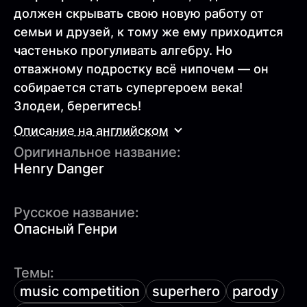
должен скрывать свою новую работу от
семьи и друзей, к тому же ему приходится
частенько прогуливать алгебру. Но
отважному подростку всё нипочем — он
собирается стать супергероем века!
Злодеи, берегитесь!
Описание на английском
Оригинальное название:
Henry Danger
Русское название:
Опасный Генри
Темы:
music competition
superhero
parody