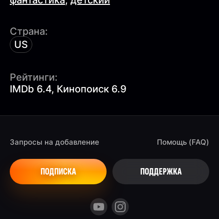
фантастика
,
детский
Страна:
US
Рейтинги:
IMDb 6.4, Кинопоиск 6.9
Запросы на добавление
Помощь (FAQ)
ПОДПИСКА
ПОДДЕРЖКА