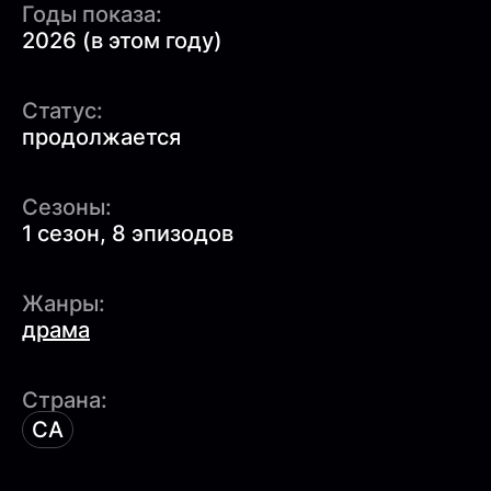
Годы показа:
2026 (в этом году)
Статус:
продолжается
Сезоны:
1 сезон, 8 эпизодов
Жанры:
драма
Страна:
CA