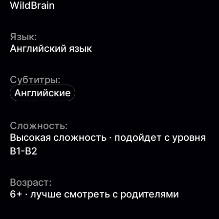
WildBrain
Язык:
Английский язык
Субтитры:
Английские
Сложность:
Высокая сложность · подойдет с уровня
B1-B2
Возраст:
6+ · лучше смотреть с родителями