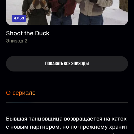
47:53
Shoot the Duck
Эпизод 2
ПОКАЗАТЬ ВСЕ ЭПИЗОДЫ
О сериале
Бывшая танцовщица возвращается на каток
с новым партнером, но по-прежнему хранит