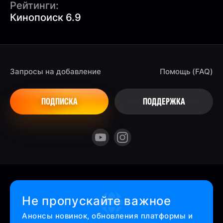
Рейтинги:
Кинопоиск 6.9
Запросы на добавление
Помощь (FAQ)
ПОДПИСКА
ПОДДЕРЖКА
Не пропускайте важное
Анонсы новинок, обновления платформы и