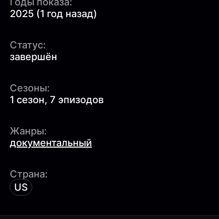
Годы показа:
2025 (1 год назад)
Статус:
завершён
Сезоны:
1 сезон, 7 эпизодов
Жанры:
документальный
Страна:
US