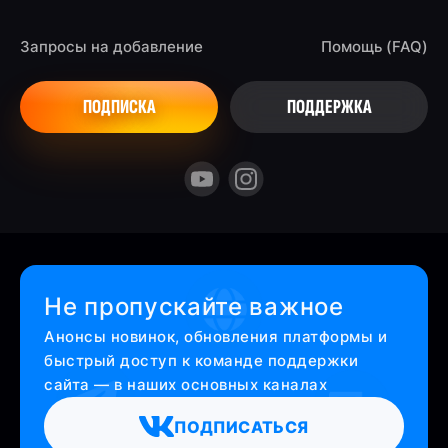
Запросы на добавление
Помощь (FAQ)
ПОДПИСКА
ПОДДЕРЖКА
Не пропускайте важное
Анонсы новинок, обновления платформы и
быстрый доступ к команде поддержки
сайта — в наших основных каналах
ПОДПИСАТЬСЯ