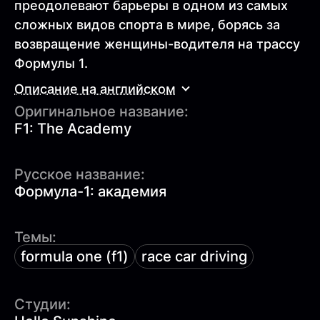
преодолевают барьеры в одном из самых
сложных видов спорта в мире, борясь за
возвращение женщины-водителя на трассу
Формулы 1.
Описание на английском
Оригинальное название:
F1: The Academy
Русское название:
Формула-1: академия
Темы:
formula one (f1)
race car driving
Студии: