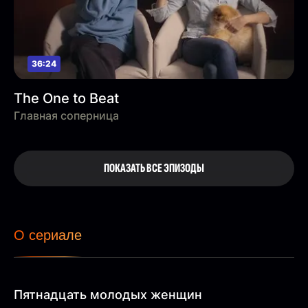
36:24
The One to Beat
Главная соперница
ПОКАЗАТЬ ВСЕ ЭПИЗОДЫ
О сериале
Пятнадцать молодых женщин