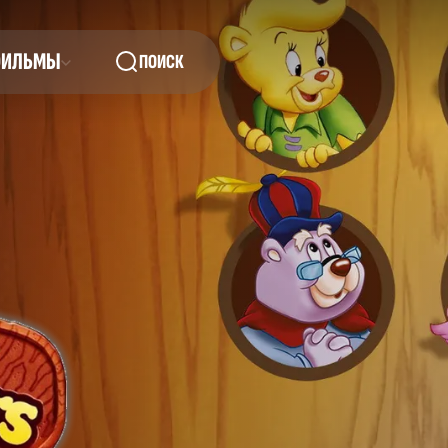
ФИЛЬМЫ
ПОИСК