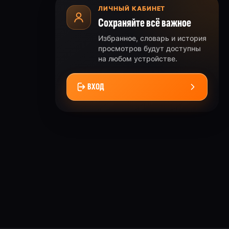
ЛИЧНЫЙ КАБИНЕТ
Сохраняйте всё важное
Избранное, словарь и история
просмотров будут доступны
на любом устройстве.
ВХОД