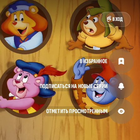
ВХОД
В ИЗБРАННОЕ
ПОДПИСАТЬСЯ НА НОВЫЕ СЕРИИ
ОТМЕТИТЬ ПРОСМОТРЕННЫМ