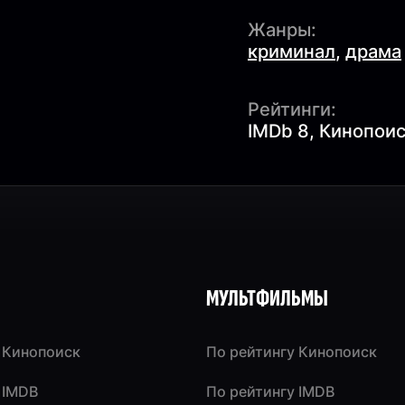
Жанры:
криминал
,
драма
Рейтинги:
IMDb 8, Кинопоис
МУЛЬТФИЛЬМЫ
 Кинопоиск
По рейтингу Кинопоиск
 IMDB
По рейтингу IMDB