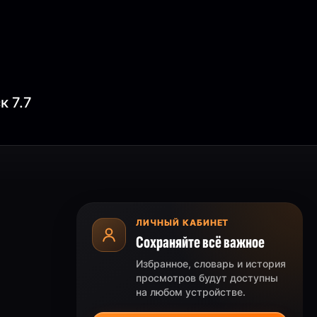
к 7.7
ЛИЧНЫЙ КАБИНЕТ
Сохраняйте всё важное
Избранное, словарь и история
просмотров будут доступны
на любом устройстве.