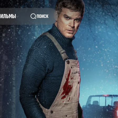
ФИЛЬМЫ
ПОИСК