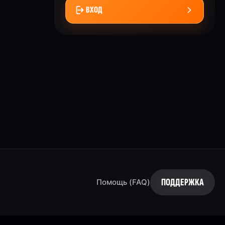
ВХОД
ПОДДЕРЖКА
Помощь (FAQ)