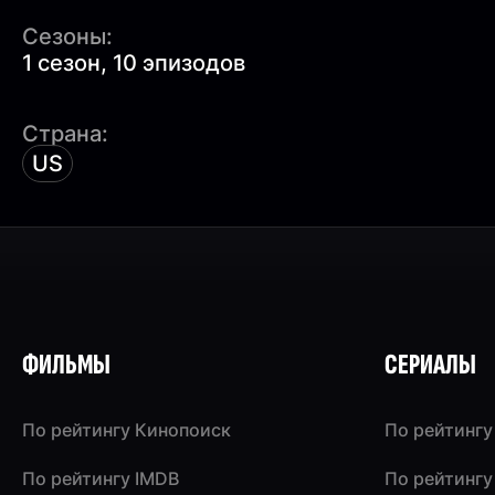
Сезоны:
1 сезон, 10 эпизодов
Страна:
US
ФИЛЬМЫ
СЕРИАЛЫ
По рейтингу Кинопоиск
По рейтингу
По рейтингу IMDB
По рейтингу