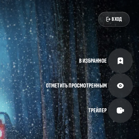
ВХОД
В ИЗБРАННОЕ
ОТМЕТИТЬ ПРОСМОТРЕННЫМ
ТРЕЙЛЕР