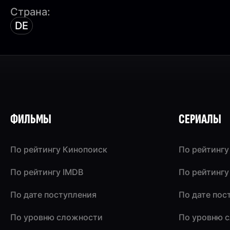
Страна:
DE
ФИЛЬМЫ
СЕРИАЛЫ
По рейтингу Кинопоиск
По рейтингу
По рейтингу IMDB
По рейтингу
По дате поступления
По дате пос
По уровню сложности
По уровню 