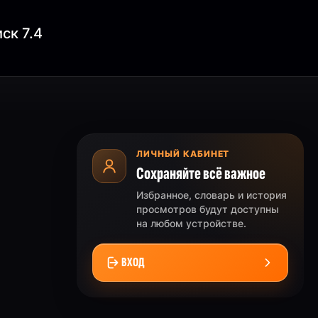
ск 7.4
ЛИЧНЫЙ КАБИНЕТ
Сохраняйте всё важное
Избранное, словарь и история
просмотров будут доступны
на любом устройстве.
ВХОД