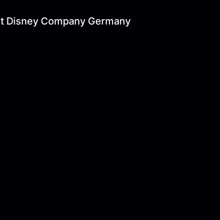
lt Disney Company Germany