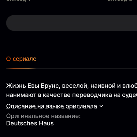
О сериале
Жизнь Евы Брунс, веселой, наивной и вл
нанимают в качестве переводчика на суд
Описание на языке оригинала
Оригинальное название:
Deutsches Haus