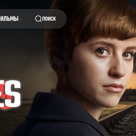
ФИЛЬМЫ
ПОИСК