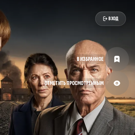
ВХОД
В ИЗБРАННОЕ
ОТМЕТИТЬ ПРОСМОТРЕННЫМ