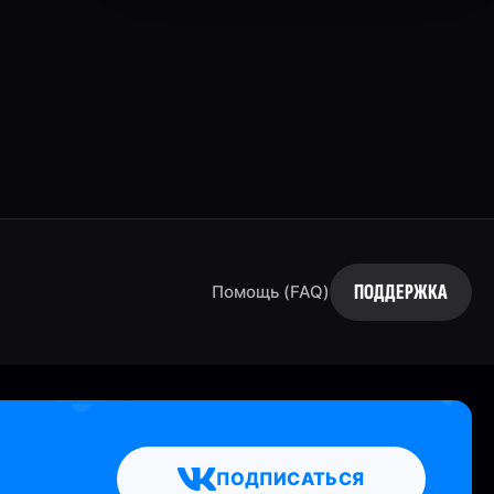
ПОДДЕРЖКА
Помощь (FAQ)
ПОДПИСАТЬСЯ