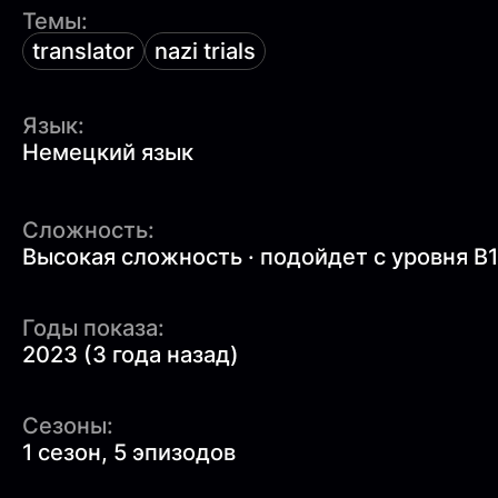
Темы:
translator
nazi trials
Язык:
Немецкий язык
Сложность:
Высокая сложность · подойдет с уровня B
Годы показа:
2023 (3 года назад)
Сезоны:
1 сезон, 5 эпизодов