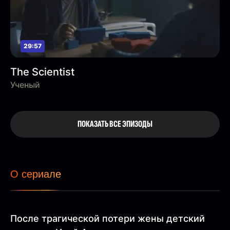
29:57
The Scientist
Ученый
ПОКАЗАТЬ ВСЕ ЭПИЗОДЫ
О сериале
После трагической потери жены детский