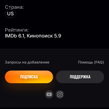
Страна:
US
Рейтинги:
IMDb 6.1, Кинопоиск 5.9
Запросы на добавление
Помощь (FAQ)
ПОДПИСКА
ПОДДЕРЖКА