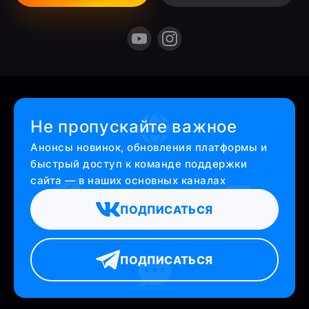
Не пропускайте важное
Анонсы новинок, обновления платформы и
быстрый доступ к команде поддержки
сайта — в наших основных каналах
ПОДПИСАТЬСЯ
ПОДПИСАТЬСЯ