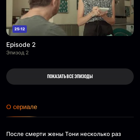
25:12
Episode 2
Эпизод 2
ПОКАЗАТЬ ВСЕ ЭПИЗОДЫ
О сериале
После смерти жены Тони несколько раз