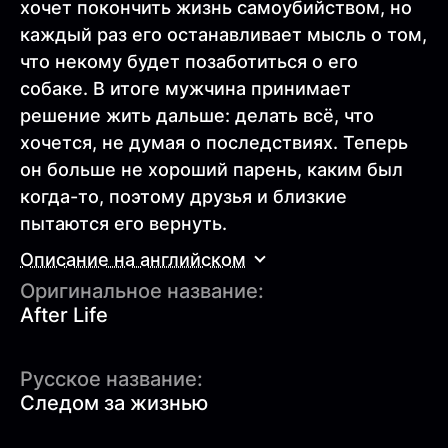
хочет покончить жизнь самоубийством, но
каждый раз его останавливает мысль о том,
что некому будет позаботиться о его
собаке. В итоге мужчина принимает
решение жить дальше: делать всё, что
хочется, не думая о последствиях. Теперь
он больше не хороший парень, каким был
когда-то, поэтому друзья и близкие
пытаются его вернуть.
Описание на английском
Оригинальное название:
After Life
Русское название:
Следом за жизнью