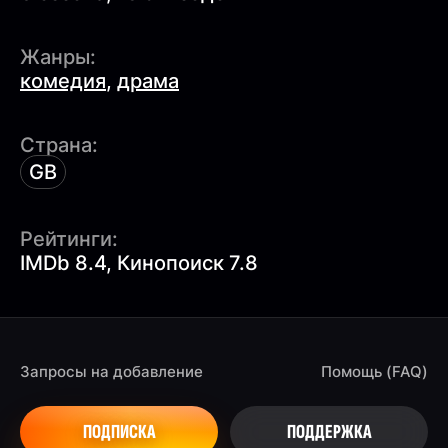
Жанры:
комедия
,
драма
Страна:
GB
Рейтинги:
IMDb 8.4, Кинопоиск 7.8
Запросы на добавление
Помощь (FAQ)
ПОДПИСКА
ПОДДЕРЖКА