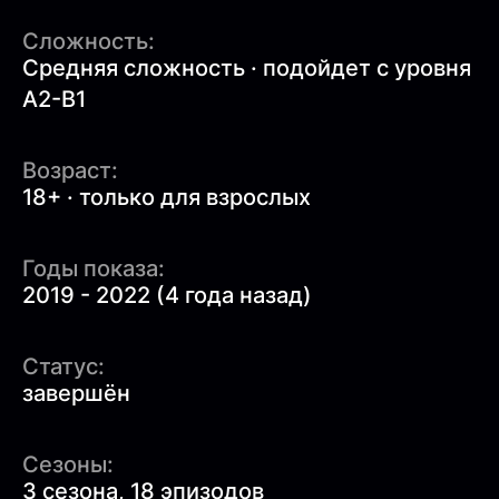
Сложность:
Средняя сложность · подойдет с уровня
A2-B1
Возраст:
18+ · только для взрослых
Годы показа:
2019 - 2022 (4 года назад)
Статус:
завершён
Сезоны:
3 сезона, 18 эпизодов