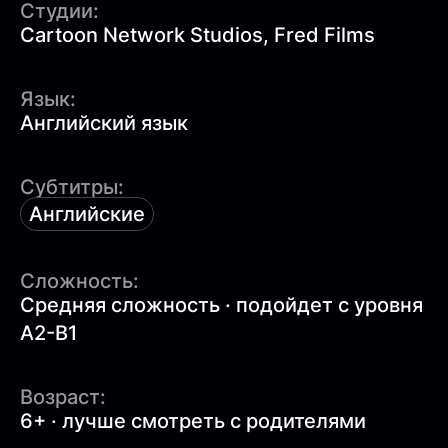
Студии:
Cartoon Network Studios, Fred Films
Язык:
Английский язык
Субтитры:
Английские
Сложность:
Средняя сложность · подойдет с уровня
A2-B1
Возраст:
6+ · лучше смотреть с родителями