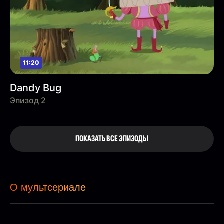
11:20
Dandy Bug
Эпизод 2
ПОКАЗАТЬ ВСЕ ЭПИЗОДЫ
О мультсериале