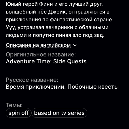
Юный герой Финн и его лучший друг,
волшебный пёс Джейк, отправляются в
приключения по фантастической стране
Ууу, устраивая вечеринки с облачными
людьми и попутно пиная зло под зад.
Описание на английском
Оригинальное название:
Adventure Time: Side Quests
Русское название:
Время приключений: Побочные квесты
Темы:
spin off
based on tv series