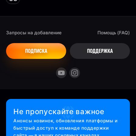
Запросы на добавление
Помощь (FAQ)
ПОДПИСКА
ПОДДЕРЖКА
Не пропускайте важное
Анонсы новинок, обновления платформы и
быстрый доступ к команде поддержки
сайта — в наших основных каналах