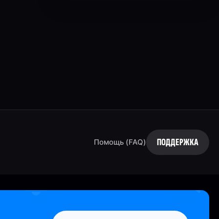
ПОДДЕРЖКА
Помощь (FAQ)