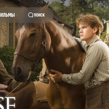
ФИЛЬМЫ
ПОИСК