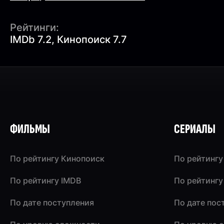
Рейтинги:
IMDb 7.2, Кинопоиск 7.7
ФИЛЬМЫ
СЕРИАЛЫ
По рейтингу Кинопоиск
По рейтингу
По рейтингу IMDB
По рейтингу
По дате поступления
По дате пос