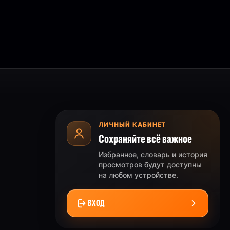
ЛИЧНЫЙ КАБИНЕТ
Сохраняйте всё важное
Избранное, словарь и история
просмотров будут доступны
на любом устройстве.
ВХОД