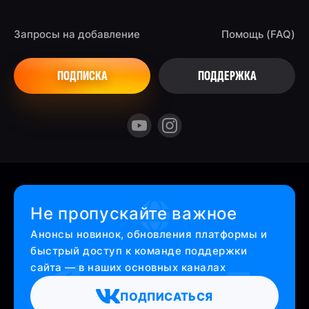
Запросы на добавление
Помощь (FAQ)
ПОДПИСКА
ПОДДЕРЖКА
Не пропускайте важное
Анонсы новинок, обновления платформы и
быстрый доступ к команде поддержки
сайта — в наших основных каналах
ПОДПИСАТЬСЯ