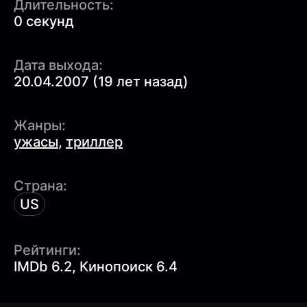
Длительность:
0 секунд
Дата выхода:
20.04.2007 (19 лет назад)
Жанры:
ужасы
,
триллер
Страна:
US
Рейтинги:
IMDb 6.2, Кинопоиск 6.4