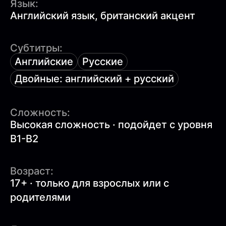
Язык:
Английский язык, британский акцент
Субтитры:
Английские
Русские
Двойные: английский + русский
Сложность:
Высокая сложность · подойдет с уровня
B1-B2
Возраст:
17+ · только для взрослых или с
родителями