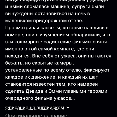
и Эмми сломалась машина, супруги были
вынуждены остановиться на ночь в
маленьком придорожном отеле.
Просматривая кассеты, которые нашлись в
номере, они с изумлением обнаружили, что
эти кошмарные садистские фильмы сняты
именно в той самой комнате, где они
находятся. Вне себя от ужаса, они пытаются
бежать, но скрытые камеры,
установленные по всему отелю, фиксируют
каждое их движение, и каждый их шаг
становится известен тем, кто намерен
сделать Дэвида и Эмми главными героями
очередного фильма ужасов…
Описание на английском
Оригинальное название: