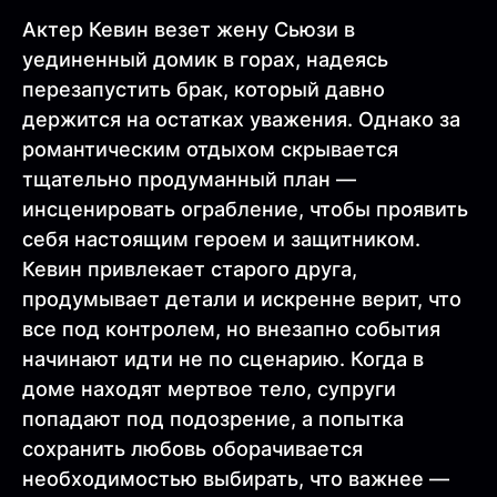
Актер Кевин везет жену Сьюзи в
уединенный домик в горах, надеясь
перезапустить брак, который давно
держится на остатках уважения. Однако за
романтическим отдыхом скрывается
тщательно продуманный план —
инсценировать ограбление, чтобы проявить
себя настоящим героем и защитником.
Кевин привлекает старого друга,
продумывает детали и искренне верит, что
все под контролем, но внезапно события
начинают идти не по сценарию. Когда в
доме находят мертвое тело, супруги
попадают под подозрение, а попытка
сохранить любовь оборачивается
необходимостью выбирать, что важнее —