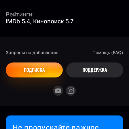
Рейтинги:
IMDb 5.4, Кинопоиск 5.7
Запросы на добавление
Помощь (FAQ)
ПОДПИСКА
ПОДДЕРЖКА
Не пропускайте важное