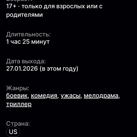
17+ · только для взрослых или с
родителями
Длительность:
1 час 25 минут
Дата выхода:
27.01.2026 (в этом году)
Жанры:
боевик
,
комедия
,
ужасы
,
мелодрама
,
триллер
Страна:
US