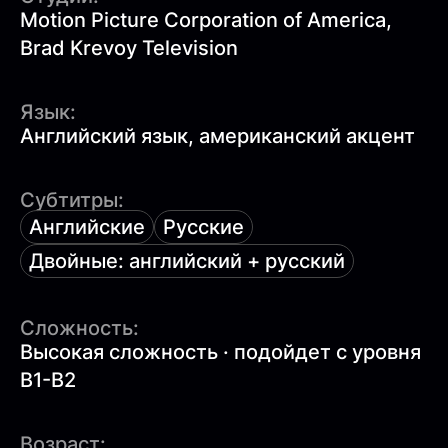
Motion Picture Corporation of America,
Brad Krevoy Television
Язык:
Английский язык, американский акцент
Субтитры:
Английские
Русские
Двойные: английский + русский
Сложность:
Высокая сложность · подойдет с уровня
B1-B2
Возраст: