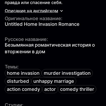
правда или спасение себя.
Описание на английском
Оригинальное название:
Untitled Home Invasion Romance
Русское название:
Безымянная романтическая история о
вторжении в дом
Темы:
home invasion
murder investigation
disturbed
unhappy marriage
action comedy
actor
comedy thriller
Студии: