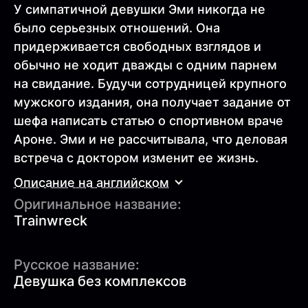
У симпатичной девушки Эми никогда не
было серьезных отношений. Она
придерживается свободных взглядов и
обычно не ходит дважды с одним парнем
на свидание. Будучи сотрудницей крупного
мужского издания, она получает задание от
шефа написать статью о спортивном враче
Ароне. Эми и не рассчитывала, что деловая
встреча с доктором изменит ее жизнь.
Описание на английском
Оригинальное название:
Trainwreck
Русское название:
Девушка без комплексов