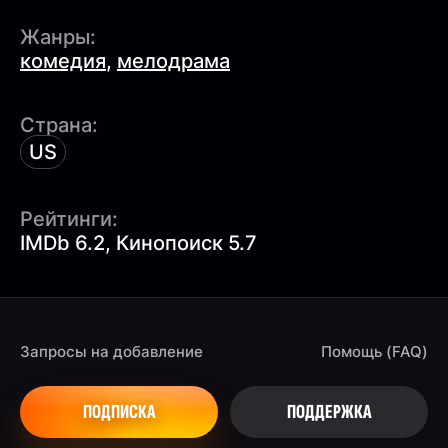
Жанры:
комедия
,
мелодрама
Страна:
US
Рейтинги:
IMDb 6.2, Кинопоиск 5.7
Запросы на добавление
Помощь (FAQ)
ПОДПИСКА
ПОДДЕРЖКА