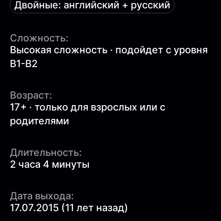
Двойные: английский + русский
Сложность:
Высокая сложность · подойдет с уровня
B1-B2
Возраст:
17+ · только для взрослых или с
родителями
Длительность:
2 часа 4 минуты
Дата выхода:
17.07.2015 (11 лет назад)