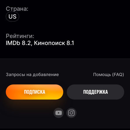
Страна:
US
Рейтинги:
IMDb 8.2, Кинопоиск 8.1
Запросы на добавление
Помощь (FAQ)
ПОДПИСКА
ПОДДЕРЖКА