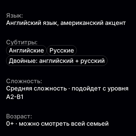
Язык:
Английский язык, американский акцент
Субтитры:
Английские
Русские
Двойные: английский + русский
Сложность:
Средняя сложность · подойдет с уровня
A2-B1
Возраст:
0+ · можно смотреть всей семьей