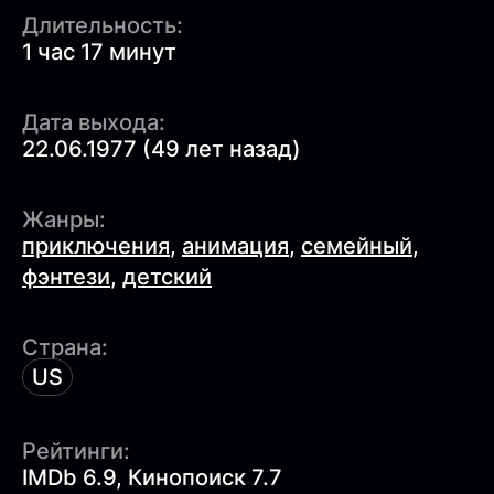
Длительность:
1 час 17 минут
Дата выхода:
22.06.1977 (49 лет назад)
Жанры:
приключения
,
анимация
,
семейный
,
фэнтези
,
детский
Страна:
US
Рейтинги:
IMDb 6.9, Кинопоиск 7.7