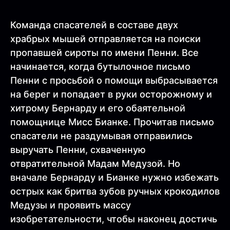
Команда спасателей в составе двух
храбрых мышей отправляется на поиски
пропавшей сироты по имени Пенни. Все
начинается, когда бутылочное письмо
Пенни с просьбой о помощи выбрасывается
на берег и попадает в руки осторожному и
хитрому Бернарду и его обаятельной
помощнице Мисс Бианке. Прочитав письмо
спасатели не раздумывая отправились
выручать Пенни, схваченную
отвратительной Мадам Медузой. Но
вначале Бернарду и Бианке нужно избежать
острых как бритва зубов ручных крокодилов
Медузы и проявить массу
изобретательности, чтобы наконец достичь