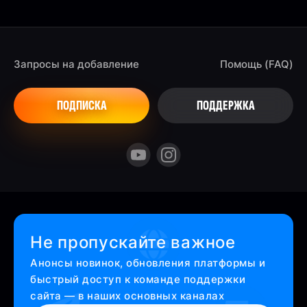
Запросы на добавление
Помощь (FAQ)
ПОДПИСКА
ПОДДЕРЖКА
Не пропускайте важное
Анонсы новинок, обновления платформы и
быстрый доступ к команде поддержки
сайта — в наших основных каналах