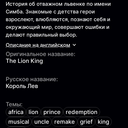
История об отважном львенке по имени
Симба. Знакомые с детства герои
взрослеют, влюбляются, познают себя и
окружающий мир, совершают ошибки и
делают правильный выбор.
Описание на английском
Оригинальное название:
The Lion King
Русское название:
Король Лев
Темы:
africa
lion
prince
redemption
musical
uncle
remake
grief
king