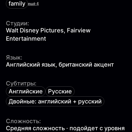
family
ещё 4
Студии:
Walt Disney Pictures, Fairview
Entertainment
Язык:
Английский язык, британский акцент
Субтитры:
Английские
Русские
Двойные: английский + русский
Сложность:
Средняя сложность · подойдет с уровня