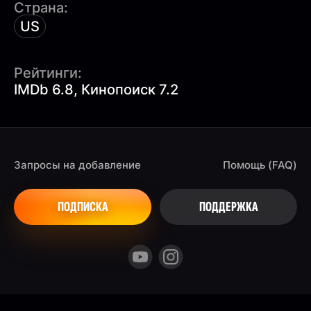
Страна:
US
Рейтинги:
IMDb 6.8, Кинопоиск 7.2
Запросы на добавление
Помощь (FAQ)
ПОДПИСКА
ПОДДЕРЖКА