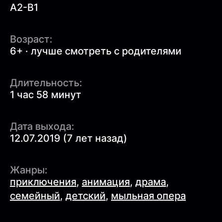
A2-B1
Возраст:
6+ · лучше смотреть с родителями
Длительность:
1 час 58 минут
Дата выхода:
12.07.2019 (7 лет назад)
Жанры:
приключения
,
анимация
,
драма
,
семейный
,
детский
,
мыльная опера