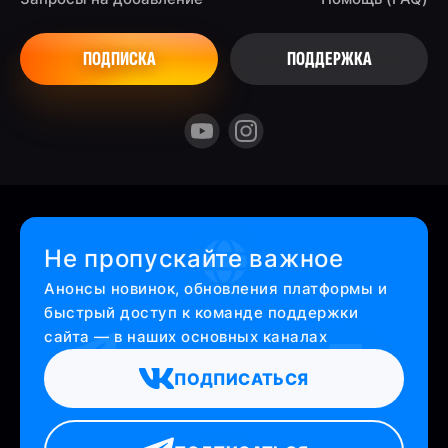
ПОДПИСКА
ПОДДЕРЖКА
Не пропускайте важное
Анонсы новинок, обновления платформы и
быстрый доступ к команде поддержки
сайта — в наших основных каналах
ПОДПИСАТЬСЯ