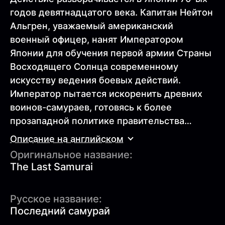
годов девятнадцатого века. Капитан Нейтон
Альгрен, уважаемый американский
военный офицер, нанят Императором
Японии для обучения первой армии Страны
Восходящего Солнца современному
искусству ведения боевых действий.
Император пытается искоренить древних
воинов-самураев, готовясь к более
прозападной политике правительства…
Описание на английском
Оригинальное название:
The Last Samurai
Русское название:
Последний самурай