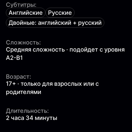
Субтитры:
Английские
Русские
Двойные: английский + русский
Сложность:
Средняя сложность · подойдет с уровня
A2-B1
Возраст:
17+ · только для взрослых или с
родителями
Длительность:
2 часа 34 минуты