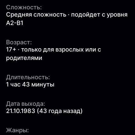
Сложность:
Средняя сложность · подойдет с уровня
A2-B1
Возраст:
17+ · только для взрослых или с
родителями
Длительность:
1 час 43 минуты
Дата выхода:
21.10.1983 (43 года назад)
Жанры: