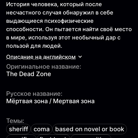
История человека, который после
несчастного случая обнаружил в себе
выдающиеся психофизические
способности. Он пытается найти своё место
в мире, используя этот необычный дар с
пользой для людей.
Описание на английском
Оригинальное название:
The Dead Zone
Русское название:
Мёртвая зона / Мертвая зона
Темы:
sheriff
coma
based on novel or book