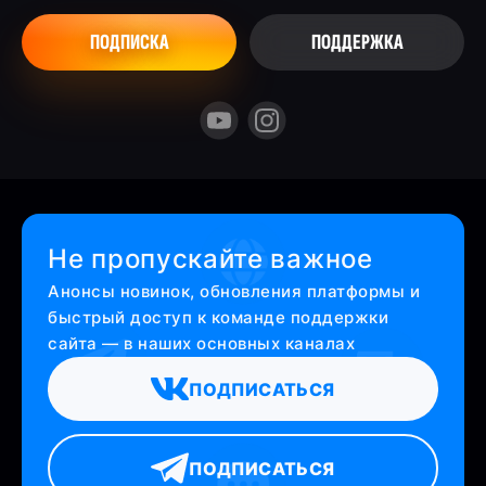
ПОДПИСКА
ПОДДЕРЖКА
Не пропускайте важное
Анонсы новинок, обновления платформы и
быстрый доступ к команде поддержки
сайта — в наших основных каналах
ПОДПИСАТЬСЯ
ПОДПИСАТЬСЯ