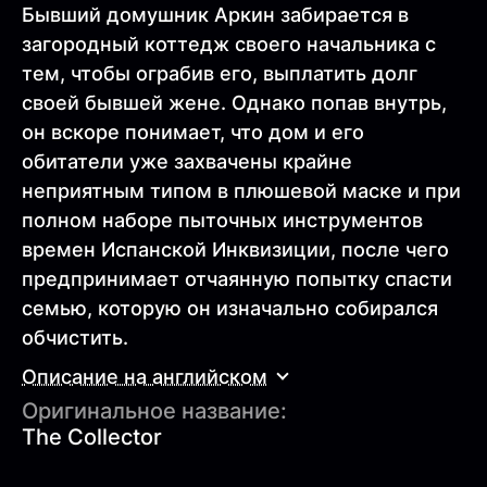
Бывший домушник Аркин забирается в
загородный коттедж своего начальника с
тем, чтобы ограбив его, выплатить долг
своей бывшей жене. Однако попав внутрь,
он вскоре понимает, что дом и его
обитатели уже захвачены крайне
неприятным типом в плюшевой маске и при
полном наборе пыточных инструментов
времен Испанской Инквизиции, после чего
предпринимает отчаянную попытку спасти
семью, которую он изначально собирался
обчистить.
Описание на английском
Оригинальное название:
The Collector