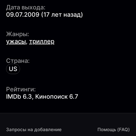
Дата выхода:
09.07.2009 (17 лет назад)
Жанры:
ужасы
,
триллер
Страна:
US
Рейтинги:
IMDb 6.3, Кинопоиск 6.7
Запросы на добавление
Помощь (FAQ)