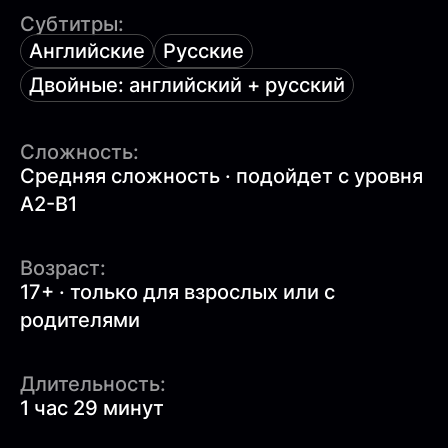
Субтитры:
Английские
Русские
Двойные: английский + русский
Сложность:
Средняя сложность · подойдет с уровня
A2-B1
Возраст:
17+ · только для взрослых или с
родителями
Длительность:
1 час 29 минут