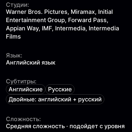
Студии:
Warner Bros. Pictures, Miramax, Initial
Entertainment Group, Forward Pass,
Appian Way, IMF, Intermedia, Intermedia
Films
Язык:
Английский язык
Субтитры:
Английские
Русские
Двойные: английский + русский
Сложность:
Средняя сложность · подойдет с уровня