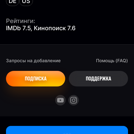
DE
US
Рейтинги:
IMDb 7.5, Кинопоиск 7.6
Запросы на добавление
Помощь (FAQ)
ПОДПИСКА
ПОДДЕРЖКА