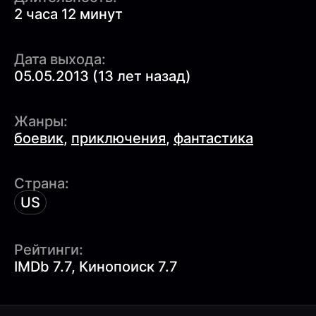
2 часа 12 минут
Дата выхода:
05.05.2013 (13 лет назад)
Жанры:
боевик
,
приключения
,
фантастика
Страна:
US
Рейтинги:
IMDb 7.7, Кинопоиск 7.7