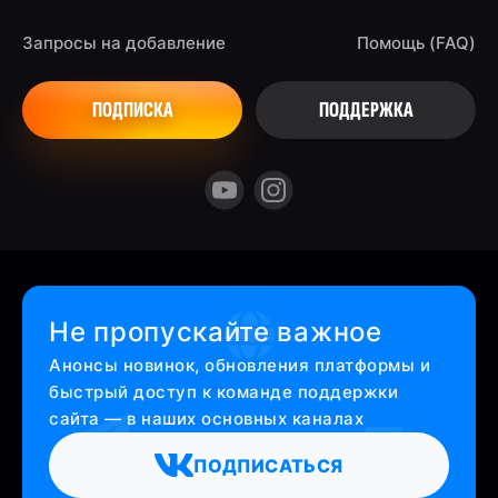
Запросы на добавление
Помощь (FAQ)
ПОДПИСКА
ПОДДЕРЖКА
Не пропускайте важное
Анонсы новинок, обновления платформы и
быстрый доступ к команде поддержки
сайта — в наших основных каналах
ПОДПИСАТЬСЯ