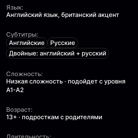
Язык:
Английский язык, британский акцент
Субтитры:
Английские
Русские
Двойные: английский + русский
Сложность:
Низкая сложность · подойдет с уровня
A1-A2
Возраст:
13+ · подросткам с родителями
Длительность: