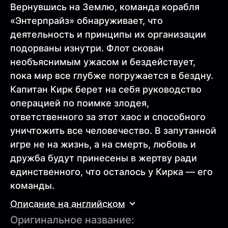
Вернувшись на Землю, команда корабля
«Энтерпрайз» обнаруживает, что
деятельность и принципы их организации
подорваны изнутри. Флот скован
необъяснимым ужасом и бездействует,
пока мир все глубже погружается в бездну.
Капитан Кирк берет на себя руководство
операцией по поимке злодея,
ответственного за этот хаос и способного
уничтожить все человечество. В запутанной
игре не на жизнь, а на смерть, любовь и
дружба будут принесены в жертву ради
единственного, что осталось у Кирка — его
команды.
Описание на английском
Оригинальное название: