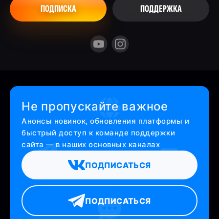
ПОДПИСКА
ПОДДЕРЖКА
Не пропускайте важное
Анонсы новинок, обновления платформы и
быстрый доступ к команде поддержки
сайта — в наших основных каналах
ПОДПИСАТЬСЯ
ПОДПИСАТЬСЯ