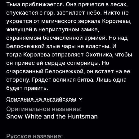
Тьма приближается. Она прячется в лесах,
спускается с гор, застилает небо. Никто не
укроется от магического зеркала Королевы,
живущей в неприступном замке,
охраняемом бесчисленной армией. Но над
Белоснежкой злые чары не властны. И
тогда Королева отправляет Охотника, чтобы
он принес ей сердце соперницы. Но
очарованный Белоснежкой, он встает на ее
сторону. Грядет великая битва. Лишь одна
будет править.
Описание на английском
Оригинальное название:
Snow White and the Huntsman
Русское название: