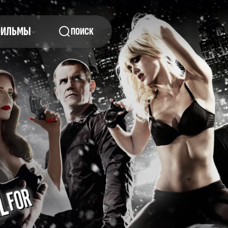
ФИЛЬМЫ
ПОИСК