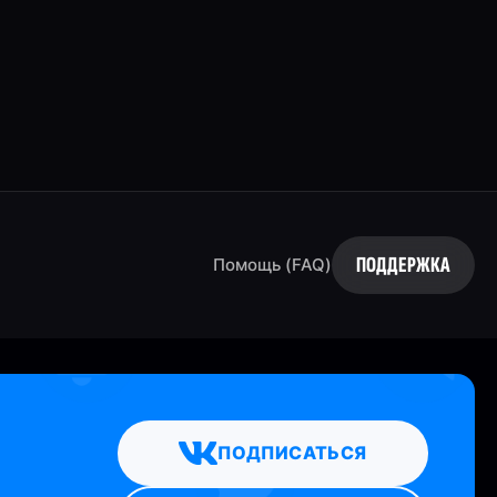
ПОДДЕРЖКА
Помощь (FAQ)
ПОДПИСАТЬСЯ