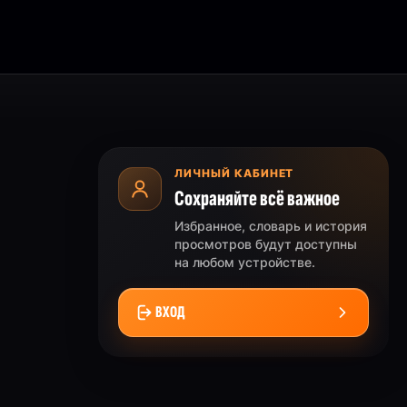
ЛИЧНЫЙ КАБИНЕТ
Сохраняйте всё важное
Избранное, словарь и история
просмотров будут доступны
на любом устройстве.
ВХОД