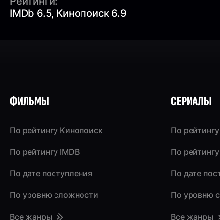
Рейтинги:
IMDb 6.5, Кинопоиск 6.9
ФИЛЬМЫ
СЕРИАЛЫ
По рейтингу Кинопоиск
По рейтингу
По рейтингу IMDB
По рейтингу
По дате поступления
По дате пос
По уровню сложности
По уровню 
Все жанры
Все жанры