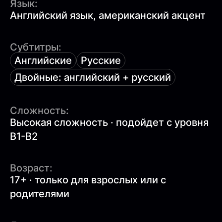
Язык:
Английский язык, американский акцент
Субтитры:
Английские
Русские
Двойные: английский + русский
Сложность:
Высокая сложность · подойдет с уровня
B1-B2
Возраст:
17+ · только для взрослых или с
родителями