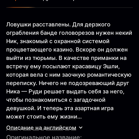
Ловушки расставлены. Для дерзкого
ограбления банде головорезов нужен некий
Ник, знакомый с охранной системой
процветающего казино. Вскоре он должен
выйти из тюрьмы. В качестве приманки на
встречу ему посылают красавицу Эшли,
которая вела с ним заочную романтическую
переписку. Ничего не подозревающий друг
Ника — Руди решает выдать себя за него,
чтобы познакомиться с загадочной
девушкой. И теперь эта азартная игра
может стоить ему жизни…
Описание на английском
Оригинальное название: