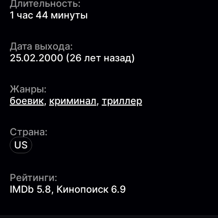
Длительность:
1 час 44 минуты
Дата выхода:
25.02.2000 (26 лет назад)
Жанры:
боевик
,
криминал
,
триллер
Страна:
US
Рейтинги:
IMDb 5.8, Кинопоиск 6.9