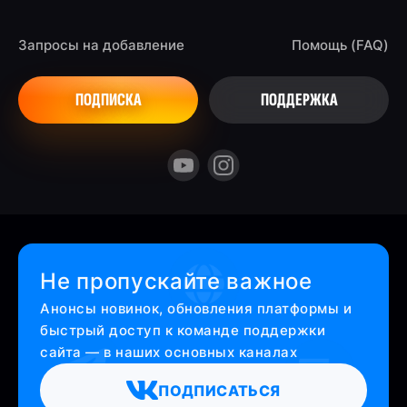
Запросы на добавление
Помощь (FAQ)
ПОДПИСКА
ПОДДЕРЖКА
Не пропускайте важное
Анонсы новинок, обновления платформы и
быстрый доступ к команде поддержки
сайта — в наших основных каналах
ПОДПИСАТЬСЯ