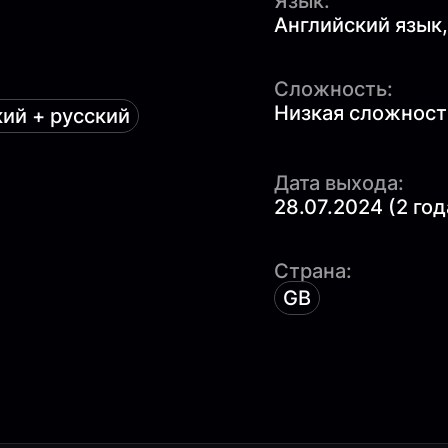
Язык:
Английский язык,
Сложность:
Низкая сложность
ий + русский
Дата выхода:
28.07.2024 (2 год
Страна:
GB