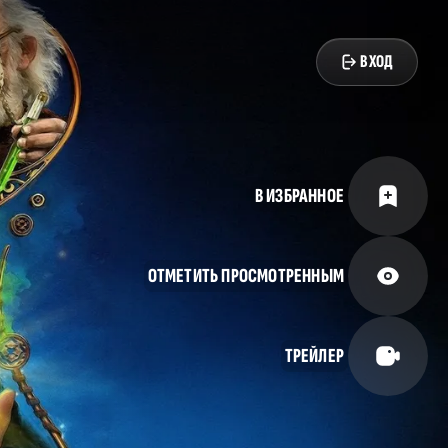
ВХОД
В ИЗБРАННОЕ
ОТМЕТИТЬ ПРОСМОТРЕННЫМ
ТРЕЙЛЕР