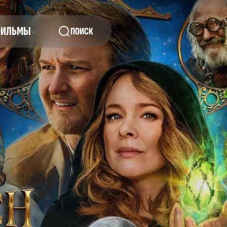
ФИЛЬМЫ
ПОИСК