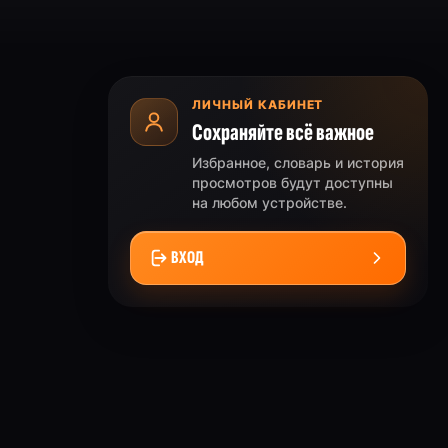
ЛИЧНЫЙ КАБИНЕТ
Сохраняйте всё важное
Избранное, словарь и история
просмотров будут доступны
на любом устройстве.
ВХОД