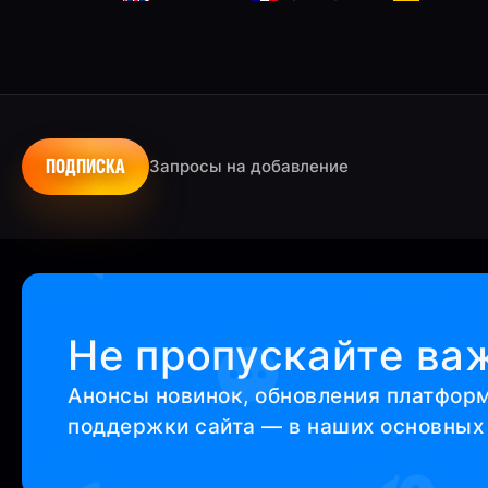
ПОДПИСКА
Запросы на добавление
Не пропускайте ва
Анонсы новинок, обновления платфор
поддержки сайта — в наших основных