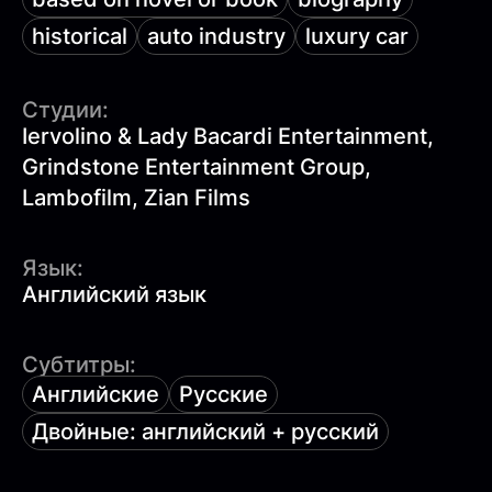
historical
auto industry
luxury car
Студии:
Iervolino & Lady Bacardi Entertainment,
Grindstone Entertainment Group,
Lambofilm, Zian Films
Язык:
Английский язык
Субтитры:
Английские
Русские
Двойные: английский + русский