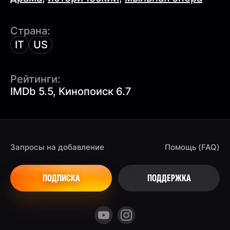
Страна:
IT
US
Рейтинги:
IMDb 5.5, Кинопоиск 6.7
Запросы на добавление
Помощь (FAQ)
ПОДПИСКА
ПОДДЕРЖКА