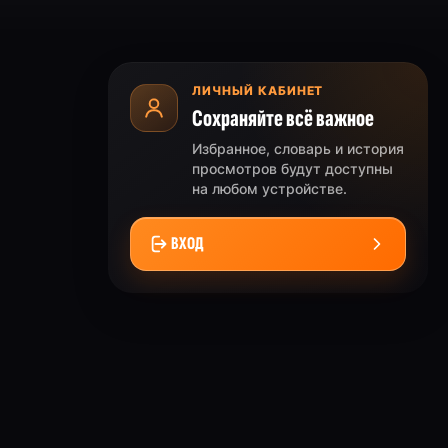
ЛИЧНЫЙ КАБИНЕТ
Сохраняйте всё важное
Избранное, словарь и история
просмотров будут доступны
на любом устройстве.
ВХОД