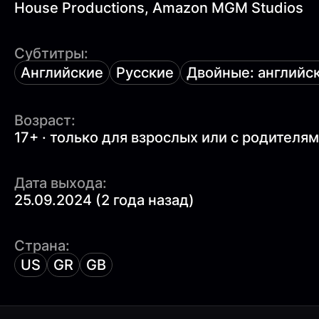
House Productions, Amazon MGM Studios
Субтитры:
Английские
Русские
Двойные: английск
Возраст:
17+ · только для взрослых или с родителя
Дата выхода:
25.09.2024 (2 года назад)
Страна:
US
GR
GB