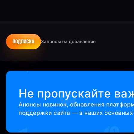
ПОДПИСКА
Запросы на добавление
Не пропускайте ва
Анонсы новинок, обновления платфор
поддержки сайта — в наших основных