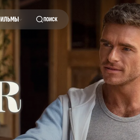
ФИЛЬМЫ
ПОИСК