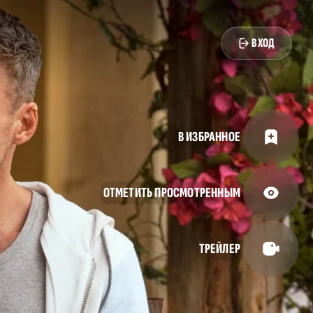
ВХОД
В ИЗБРАННОЕ
ОТМЕТИТЬ ПРОСМОТРЕННЫМ
ТРЕЙЛЕР