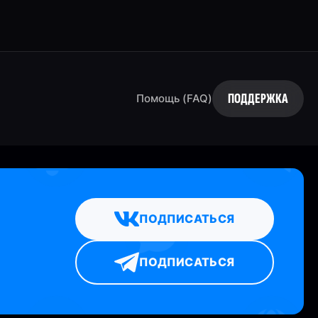
ПОДДЕРЖКА
Помощь (FAQ)
ПОДПИСАТЬСЯ
ПОДПИСАТЬСЯ