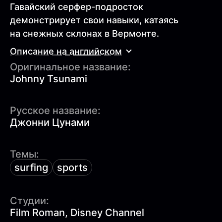
Гавайский серфер-подросток
демонстрирует свои навыки, катаясь
на снежных склонах в Вермонте.
Описание на английском
Оригинальное название:
Johnny Tsunami
Русское название:
Джонни Цунами
Темы:
surfing
sports
Студии:
Film Roman, Disney Channel