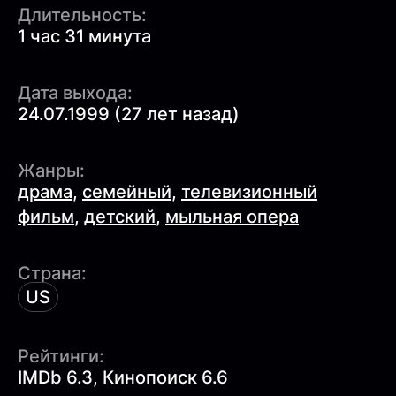
Длительность:
1 час 31 минута
Дата выхода:
24.07.1999 (27 лет назад)
Жанры:
драма
,
семейный
,
телевизионный
фильм
,
детский
,
мыльная опера
Страна:
US
Рейтинги:
IMDb 6.3, Кинопоиск 6.6