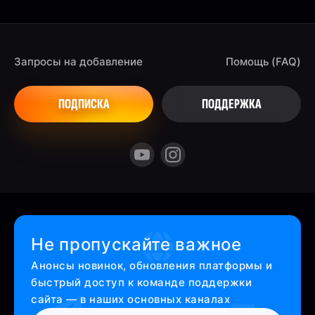
Запросы на добавление
Помощь (FAQ)
ПОДПИСКА
ПОДДЕРЖКА
Не пропускайте важное
Анонсы новинок, обновления платформы и
быстрый доступ к команде поддержки
сайта — в наших основных каналах