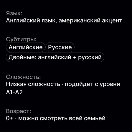
Язык:
Английский язык, американский акцент
Субтитры:
Английские
Русские
Двойные: английский + русский
Сложность:
Низкая сложность · подойдет с уровня
A1-A2
Возраст:
0+ · можно смотреть всей семьей