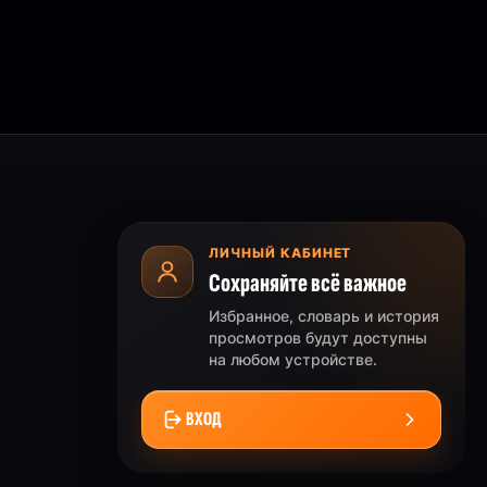
ЛИЧНЫЙ КАБИНЕТ
Сохраняйте всё важное
Избранное, словарь и история
просмотров будут доступны
на любом устройстве.
ВХОД