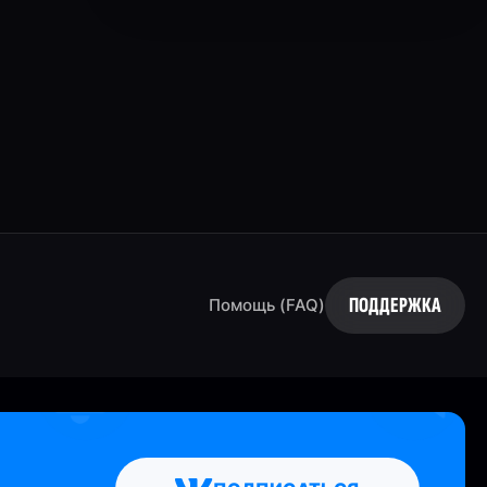
ПОДДЕРЖКА
Помощь (FAQ)