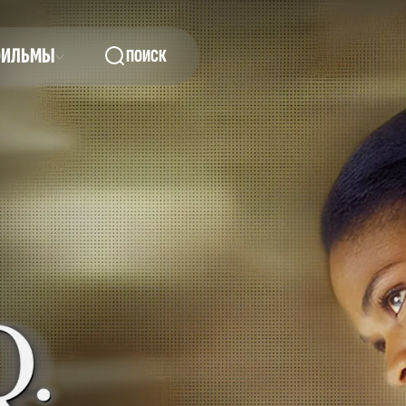
ФИЛЬМЫ
ПОИСК