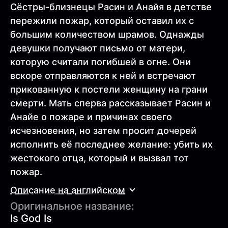
Сёстры-близнецы Расин и Анайя в детстве
пережили пожар, который оставил их с
большим количеством шрамов. Однажды
девушки получают письмо от матери,
которую считали погибшей в огне. Они
вскоре отправляются к ней и встречают
прикованную к постели женщину на грани
смерти. Мать сперва рассказывает Расин и
Анайе о пожаре и причинах своего
исчезновения, но затем просит дочерей
исполнить её последнее желание: убить их
жестокого отца, который и вызвал тот
пожар.
Описание на английском
Оригинальное название:
Is God Is