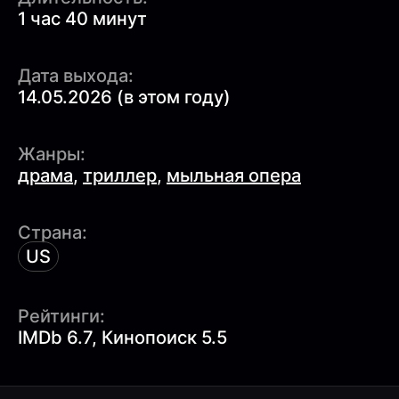
1 час 40 минут
Дата выхода:
14.05.2026 (в этом году)
Жанры:
драма
,
триллер
,
мыльная опера
Страна:
US
Рейтинги:
IMDb 6.7, Кинопоиск 5.5