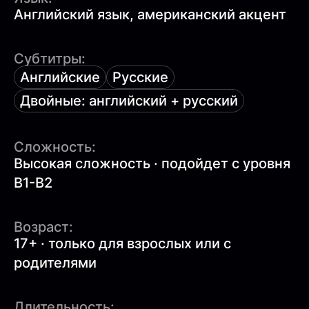
Английский язык, американский акцент
Субтитры:
Английские
Русские
Двойные: английский + русский
Сложность:
Высокая сложность · подойдет с уровня
B1-B2
Возраст:
17+ · только для взрослых или с
родителями
Длительность: