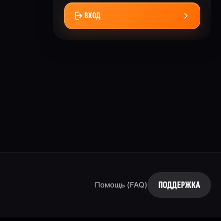
ВХОД
ПОДДЕРЖКА
Помощь (FAQ)