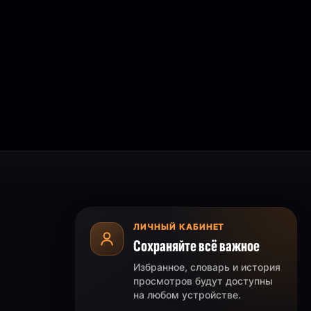
ЛИЧНЫЙ КАБИНЕТ
Сохраняйте всё важное
Избранное, словарь и история
просмотров будут доступны
на любом устройстве.