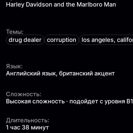
Harley Davidson and the Marlboro Man
Темы:
drug dealer
corruption
los angeles, califo
Язык:
Английский язык, британский акцент
Сложность:
Высокая сложность · подойдет с уровня B
Длительность:
1 час 38 минут