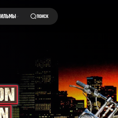
ФИЛЬМЫ
ПОИСК