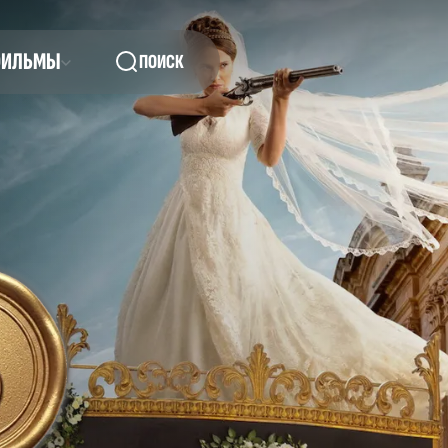
ФИЛЬМЫ
ПОИСК