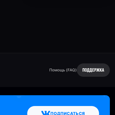
ПОДДЕРЖКА
Помощь (FAQ)
ПОДПИСАТЬСЯ