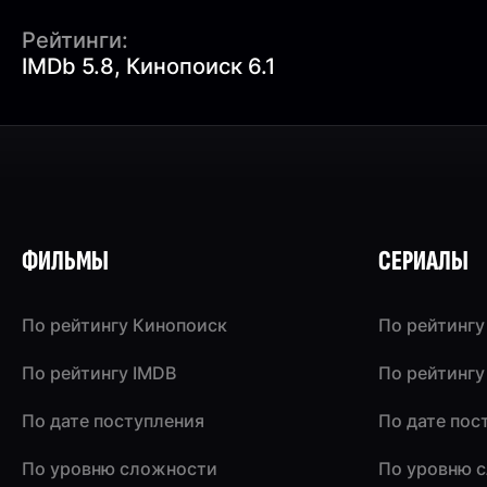
Рейтинги:
IMDb 5.8, Кинопоиск 6.1
ФИЛЬМЫ
СЕРИАЛЫ
По рейтингу Кинопоиск
По рейтингу
По рейтингу IMDB
По рейтингу
По дате поступления
По дате пос
По уровню сложности
По уровню 