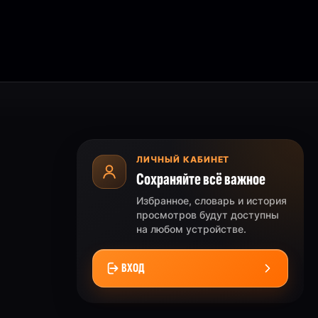
ЛИЧНЫЙ КАБИНЕТ
Сохраняйте всё важное
Избранное, словарь и история
просмотров будут доступны
на любом устройстве.
ВХОД