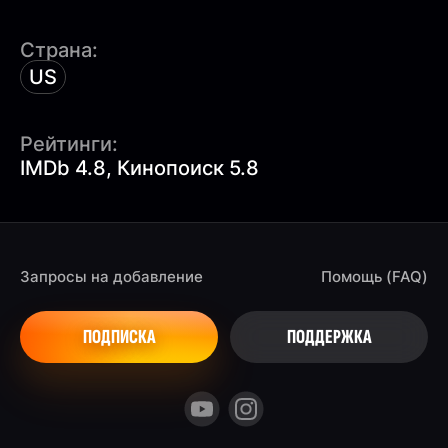
Страна:
US
Рейтинги:
IMDb 4.8, Кинопоиск 5.8
Запросы на добавление
Помощь (FAQ)
ПОДПИСКА
ПОДДЕРЖКА