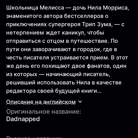
Школьница Мелисса — дочь Нила Морриса,
знаменитого автора бестселлеров о
приключениях супергероя Трип Зума, — с
нетерпением ждет каникул, чтобы
отправиться с отцом в путешествие. По
пути они заворачивают в городок, где в
честь писателя устраивается прием. В этот
же день его похищают двое фанатов, один
из которых — начинающий писатель,
решивший использовать Нила в качестве
редактора своей будущей книги…
Описание на английском
Оригинальное название:
Dadnapped