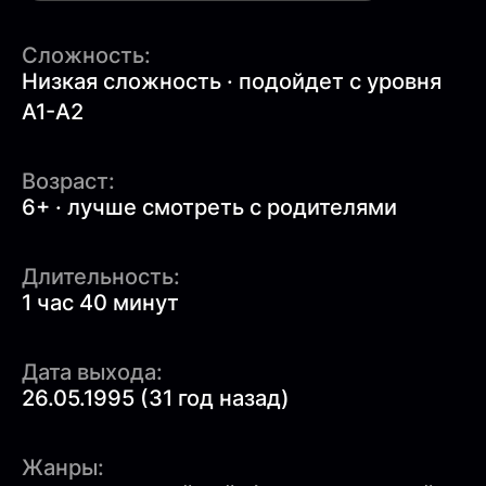
Сложность:
Низкая сложность · подойдет с уровня
A1-A2
Возраст:
6+ · лучше смотреть с родителями
Длительность:
1 час 40 минут
Дата выхода:
26.05.1995 (31 год назад)
Жанры: