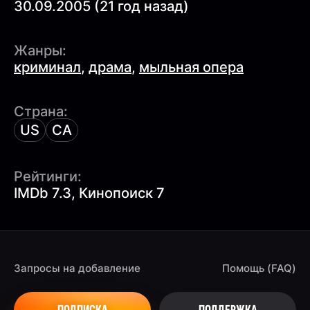
30.09.2005 (21 год назад)
Жанры:
криминал
,
драма
,
мыльная опера
Страна:
US
CA
Рейтинги:
IMDb 7.3, Кинопоиск 7
Запросы на добавление
Помощь (FAQ)