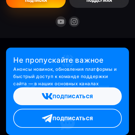
ПОДПИСКА
ПОДДЕРЖКА
Не пропускайте важное
Анонсы новинок, обновления платформы и
быстрый доступ к команде поддержки
сайта — в наших основных каналах
ПОДПИСАТЬСЯ
ПОДПИСАТЬСЯ