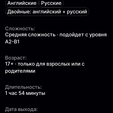
Английские
Русские
Двойные: английский + русский
Сложность:
Средняя сложность · подойдет с уровня
A2-B1
Возраст:
17+ · только для взрослых или с
родителями
Длительность:
1 час 54 минуты
Дата выхода: