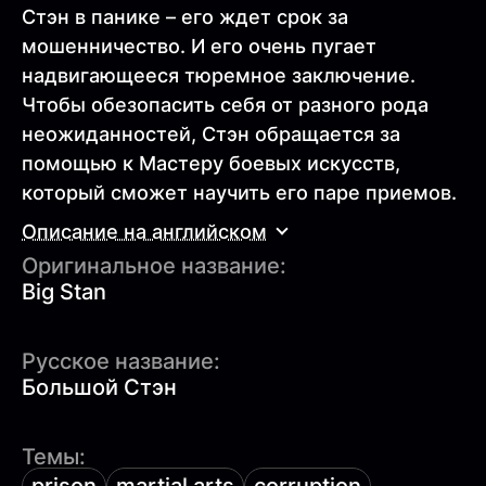
Стэн в панике – его ждет срок за
мошенничество. И его очень пугает
надвигающееся тюремное заключение.
Чтобы обезопасить себя от разного рода
неожиданностей, Стэн обращается за
помощью к Мастеру боевых искусств,
который сможет научить его паре приемов.
Описание на английском
Оригинальное название:
Big Stan
Русское название:
Большой Стэн
Темы: