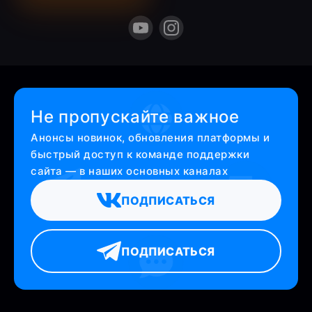
Не пропускайте важное
Анонсы новинок, обновления платформы и
быстрый доступ к команде поддержки
сайта — в наших основных каналах
ПОДПИСАТЬСЯ
ПОДПИСАТЬСЯ