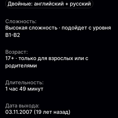
Двойные: английский + русский
Сложность:
Высокая сложность · подойдет с уровня
B1-B2
Возраст:
17+ · только для взрослых или с
родителями
Длительность:
1 час 49 минут
Дата выхода:
03.11.2007 (19 лет назад)