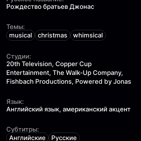
Рождество братьев Джонас
Темы:
musical
christmas
whimsical
Студии:
20th Television, Copper Cup
Entertainment, The Walk-Up Company,
Fishbach Productions, Powered by Jonas
Язык:
Английский язык, американский акцент
Субтитры:
Английские
Русские