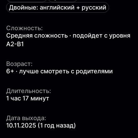
Двойные: английский + русский
Сложность:
Средняя сложность · подойдет с уровня
A2-B1
Возраст:
6+ · лучше смотреть с родителями
Длительность:
1 час 17 минут
Дата выхода:
10.11.2025 (1 год назад)