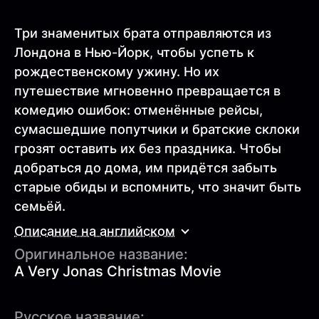
Три знаменитых брата отправляются из
Лондона в Нью-Йорк, чтобы успеть к
рождественскому ужину. Но их
путешествие мгновенно превращается в
комедию ошибок: отменённые рейсы,
сумасшедшие попутчики и братские склоки
грозят оставить их без праздника. Чтобы
добраться до дома, им придётся забыть
старые обиды и вспомнить, что значит быть
семьёй.
Описание на английском
Оригинальное название:
A Very Jonas Christmas Movie
Русское название: