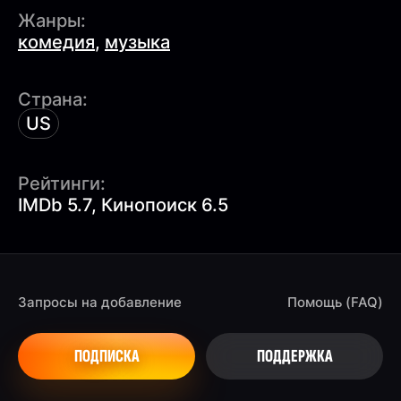
Жанры:
комедия
,
музыка
Страна:
US
Рейтинги:
IMDb 5.7, Кинопоиск 6.5
Запросы на добавление
Помощь (FAQ)
ПОДПИСКА
ПОДДЕРЖКА