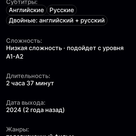
Субтитры:
Английские
Русские
Двойные: английский + русский
Сложность:
Низкая сложность · подойдет с уровня
A1-A2
Длительность:
2 часа 37 минут
Дата выхода:
2024 (2 года назад)
Жанры: