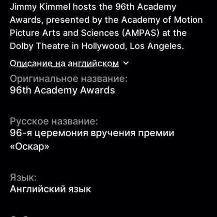
Jimmy Kimmel hosts the 96th Academy
Awards, presented by the Academy of Motion
Picture Arts and Sciences (AMPAS) at the
Dolby Theatre in Hollywood, Los Angeles.
Описание на английском
Оригинальное название:
96th Academy Awards
Русское название:
96-я церемония вручения премии
«Оскар»
Язык:
Английский язык