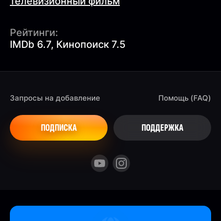
телевизионный фильм
Рейтинги:
IMDb 6.7, Кинопоиск 7.5
Запросы на добавление
Помощь (FAQ)
ПОДПИСКА
ПОДДЕРЖКА