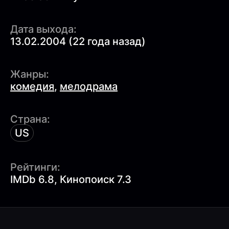
Дата выхода:
13.02.2004 (22 года назад)
Жанры:
комедия
,
мелодрама
Страна:
US
Рейтинги:
IMDb 6.8, Кинопоиск 7.3