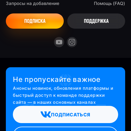
Запросы на добавление
Помощь (FAQ)
ПОДПИСКА
ПОДДЕРЖКА
Не пропускайте важное
Анонсы новинок, обновления платформы и
быстрый доступ к команде поддержки
сайта — в наших основных каналах
ПОДПИСАТЬСЯ