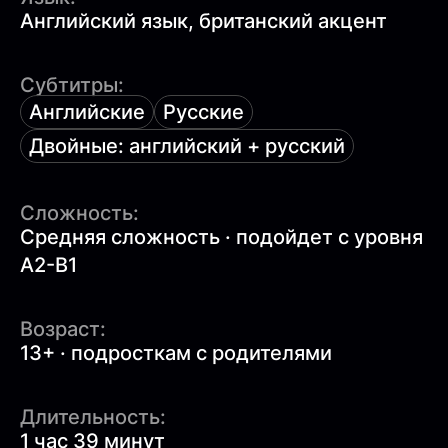
Английский язык, британский акцент
Субтитры:
Английские
Русские
Двойные: английский + русский
Сложность:
Средняя сложность · подойдет с уровня
A2-B1
Возраст:
13+ · подросткам с родителями
Длительность:
1 час 39 минут