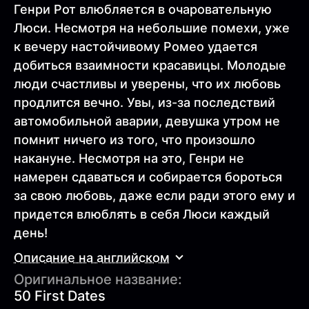
Генри Рот влюбляется в очаровательную
Люси. Несмотря на небольшие помехи, уже
к вечеру настойчивому Ромео удается
добиться взаимности красавицы. Молодые
люди счастливы и уверены, что их любовь
продлится вечно. Увы, из-за последствий
автомобильной аварии, девушка утром не
помнит ничего из того, что произошло
накануне. Несмотря на это, Генри не
намерен сдаваться и собирается бороться
за свою любовь, даже если ради этого ему и
придется влюблять в себя Люси каждый
день!
Описание на английском
Оригинальное название:
50 First Dates