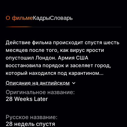
О фильме
Кадры
Словарь
Действие фильма происходит спустя шесть
месяцев после того, как вирус ярости
опустошил Лондон. Армия США
восстановила порядок и заселяет город,
который находился под карантином...
Описание на английском
Оригинальное название:
28 Weeks Later
Русское название:
28 недель спустя