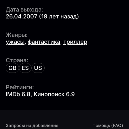
Дата выхода:
26.04.2007 (19 лет назад)
Жанры:
ужасы
,
фантастика
,
триллер
Страна:
GB
ES
US
Рейтинги:
IMDb 6.8, Кинопоиск 6.9
Запросы на добавление
Помощь (FAQ)