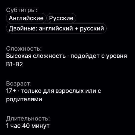
Субтитры:
Английские
Русские
Двойные: английский + русский
Сложность:
Высокая сложность · подойдет с уровня
B1-B2
Возраст:
17+ · только для взрослых или с
родителями
Длительность:
1 час 40 минут