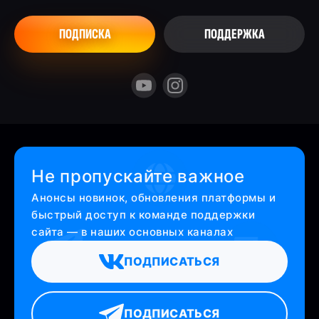
ПОДПИСКА
ПОДДЕРЖКА
Не пропускайте важное
Анонсы новинок, обновления платформы и
быстрый доступ к команде поддержки
сайта — в наших основных каналах
ПОДПИСАТЬСЯ
ПОДПИСАТЬСЯ