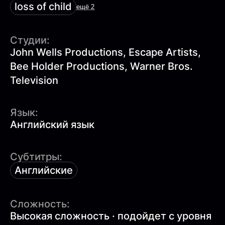
loss of child
ещё 2
Студии:
John Wells Productions, Escape Artists,
Bee Holder Productions, Warner Bros.
Television
Язык:
Английский язык
Субтитры:
Английские
Сложность:
Высокая сложность · подойдет с уровня