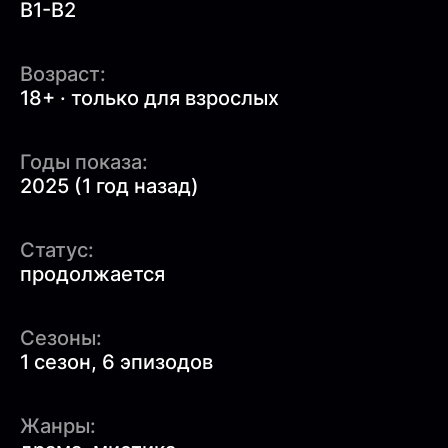
B1-B2
Возраст:
18+ · только для взрослых
Годы показа:
2025 (1 год назад)
Статус:
продолжается
Сезоны:
1 сезон, 6 эпизодов
Жанры: