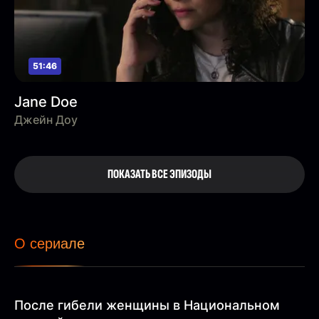
51:46
Jane Doe
Джейн Доу
ПОКАЗАТЬ ВСЕ ЭПИЗОДЫ
О сериале
После гибели женщины в Национальном