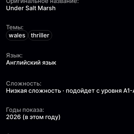
Оригинальное название:
Under Salt Marsh
Темы:
wales
thriller
Язык:
Английский язык
Сложность:
Низкая сложность · подойдет с уровня A1-
Годы показа:
2026 (в этом году)