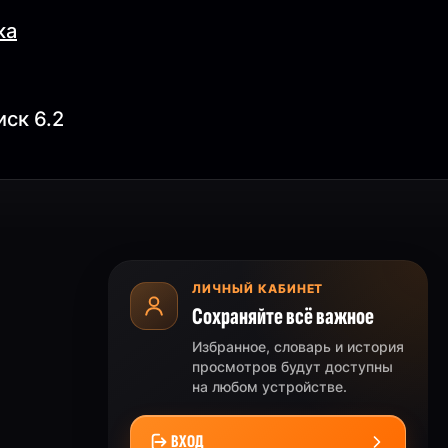
ка
иск 6.2
ЛИЧНЫЙ КАБИНЕТ
Сохраняйте всё важное
Избранное, словарь и история
просмотров будут доступны
на любом устройстве.
ВХОД