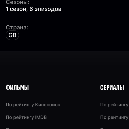
Сезоны:
1 сезон, 6 эпизодов
Страна:
GB
ФИЛЬМЫ
СЕРИАЛЫ
По рейтингу Кинопоиск
По рейтингу
По рейтингу IMDB
По рейтингу