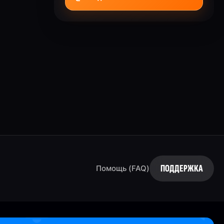
ПОДДЕРЖКА
Помощь (FAQ)