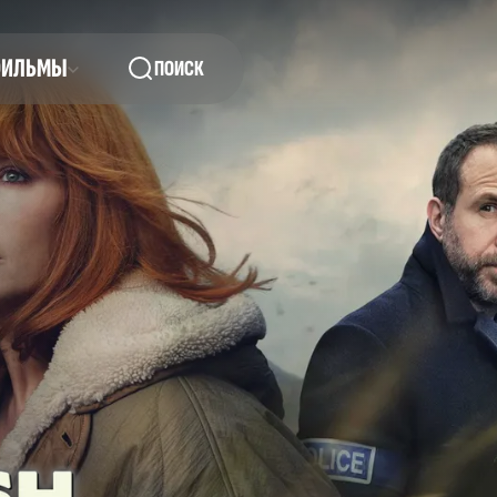
ФИЛЬМЫ
ПОИСК