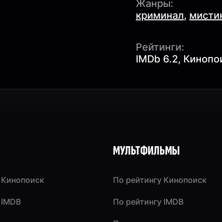
Жанры:
криминал
,
мисти
Рейтинги:
IMDb 6.2, Кинопо
МУЛЬТФИЛЬМЫ
 Кинопоиск
По рейтингу Кинопоиск
 IMDB
По рейтингу IMDB