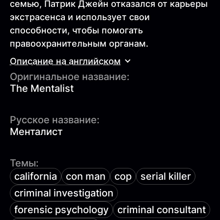
семью, Патрик Джейн отказался от карьеры
экстрасенса и использует свои
способности, чтобы помогать
правоохранительным органам.
Описание на английском
Оригинальное название:
The Mentalist
Русское название:
Менталист
Темы:
california
con man
cop
serial killer
criminal investigation
forensic psychology
criminal consultant