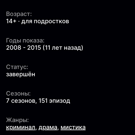
Возраст:
14+ · для подростков
Годы показа:
2008 - 2015 (11 лет назад)
Статус:
завершён
Сезоны:
7 сезонов, 151 эпизод
Жанры:
криминал
,
драма
,
мистика