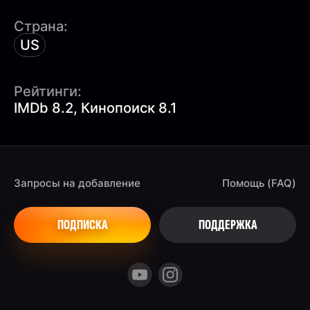
Страна:
US
Рейтинги:
IMDb 8.2, Кинопоиск 8.1
Запросы на добавление
Помощь (FAQ)
ПОДПИСКА
ПОДДЕРЖКА