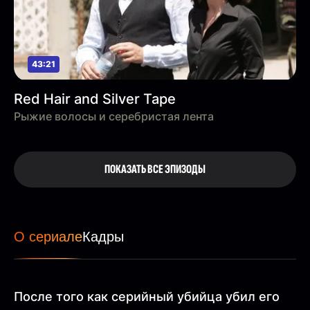
43:21
Red Hair and Silver Tape
Рыжие волосы и серебристая лента
ПОКАЗАТЬ ВСЕ ЭПИЗОДЫ
О сериале
Кадры
После того как серийный убийца убил его