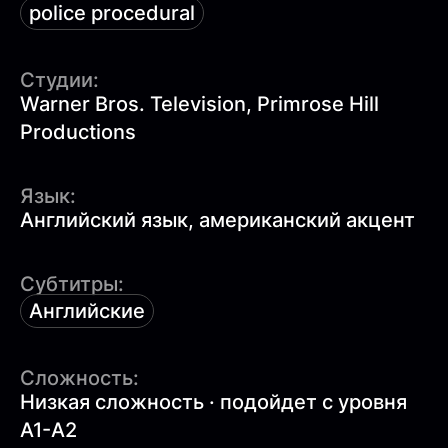
police procedural
Студии:
Warner Bros. Television, Primrose Hill
Productions
Язык:
Английский язык, американский акцент
Субтитры:
Английские
Сложность:
Низкая сложность · подойдет с уровня
A1-A2