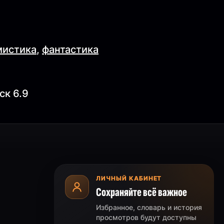
)
мистика
,
фантастика
ск 6.9
ЛИЧНЫЙ КАБИНЕТ
Сохраняйте всё важное
Избранное, словарь и история
просмотров будут доступны