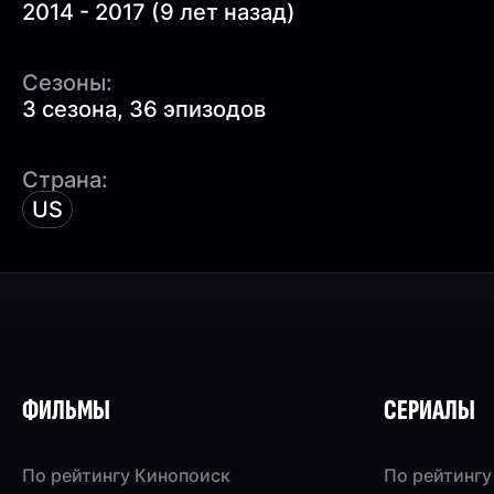
2014 - 2017 (9 лет назад)
Сезоны:
3 сезона, 36 эпизодов
Страна:
US
ФИЛЬМЫ
СЕРИАЛЫ
По рейтингу Кинопоиск
По рейтингу