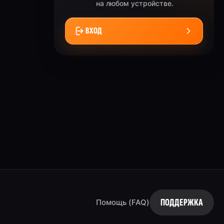
на любом устройстве.
ВХОД
ПОДДЕРЖКА
Помощь (FAQ)