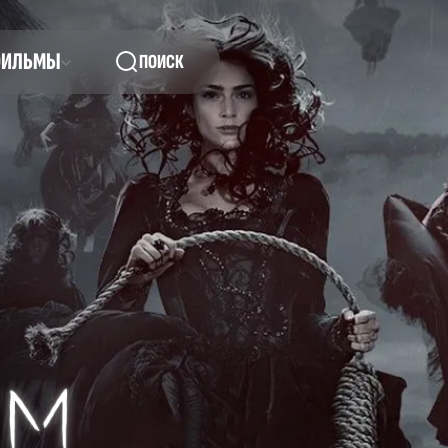
ФИЛЬМЫ
ПОИСК