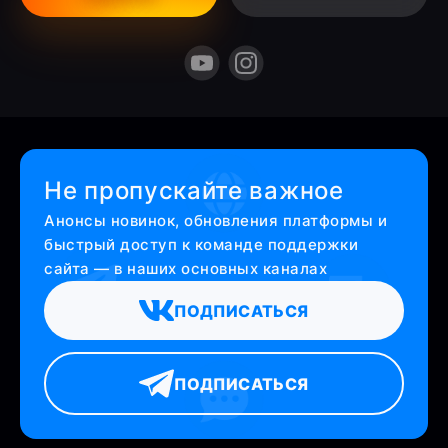
Не пропускайте важное
Анонсы новинок, обновления платформы и
быстрый доступ к команде поддержки
сайта — в наших основных каналах
ПОДПИСАТЬСЯ
ПОДПИСАТЬСЯ