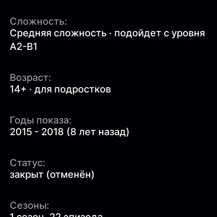
Сложность:
Средняя сложность · подойдет с уровня
A2-B1
Возраст:
14+ · для подростков
Годы показа:
2015 - 2018 (8 лет назад)
Статус:
закрыт (отменён)
Сезоны: