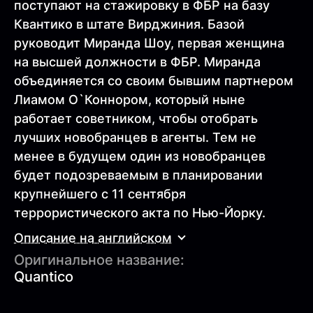
поступают на стажировку в ФБР на базу
Квантико в штате Вирджиния. Базой
руководит Миранда Шоу, первая женщина
на высшей должности в ФБР. Миранда
объединяется со своим бывшим партнером
Лиамом О`Коннором, который ныне
работает советником, чтобы отобрать
лучших новобранцев в агенты. Тем не
менее в будущем один из новобранцев
будет подозреваемым в планировании
крупнейшего с 11 сентября
террористического акта по Нью-Йорку.
Описание на английском
Оригинальное название:
Quantico