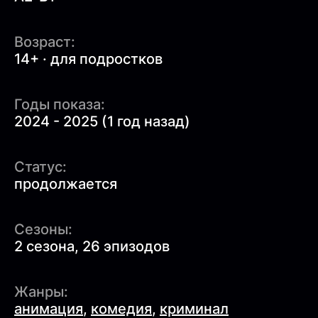
Возраст:
14+ · для подростков
Годы показа:
2024 - 2025 (1 год назад)
Статус:
продолжается
Сезоны:
2 сезона, 26 эпизодов
Жанры:
анимация
,
комедия
,
криминал