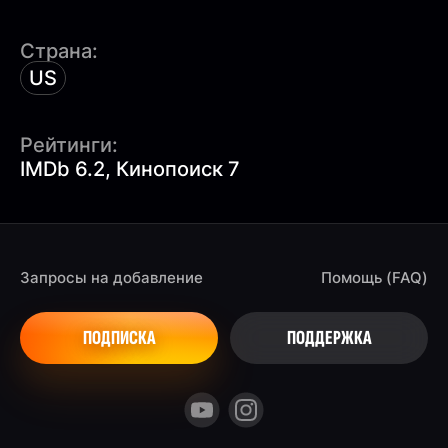
Страна:
US
Рейтинги:
IMDb 6.2, Кинопоиск 7
Запросы на добавление
Помощь (FAQ)
ПОДПИСКА
ПОДДЕРЖКА