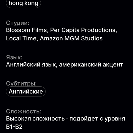
hong kong
Студии:
Blossom Films, Per Capita Productions,
Local Time, Amazon MGM Studios
Язык:
Английский язык, американский акцент
Субтитры:
Английские
Сложность:
Высокая сложность · подойдет с уровня
B1-B2