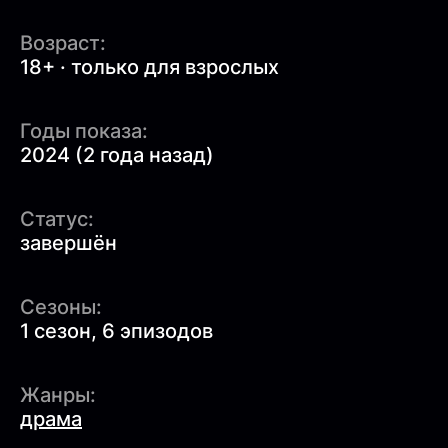
Возраст:
18+ · только для взрослых
Годы показа:
2024 (2 года назад)
Статус:
завершён
Сезоны:
1 сезон, 6 эпизодов
Жанры:
драма