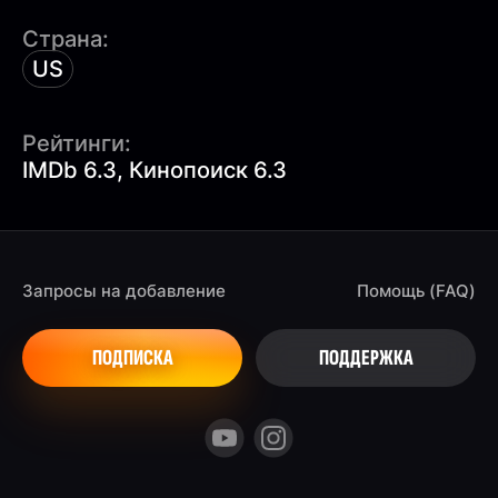
Страна:
US
Рейтинги:
IMDb 6.3, Кинопоиск 6.3
Запросы на добавление
Помощь (FAQ)
ПОДПИСКА
ПОДДЕРЖКА