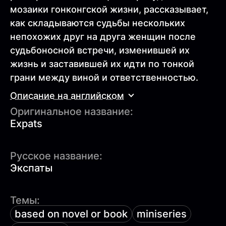
мозаики гонконгской жизни, рассказывает,
как складываются судьбы нескольких
непохожих друг на друга женщин после
судьбоносной встречи, изменившей их
жизнь и заставившей их идти по тонкой
грани между виной и ответственностью.
Описание на английском
Оригинальное название:
Expats
Русское название:
Экспаты
Темы:
based on novel or book
miniseries